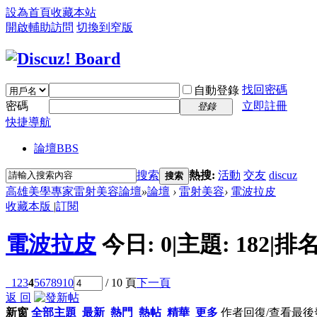
設為首頁
收藏本站
開啟輔助訪問
切換到窄版
找回密碼
自動登錄
密碼
立即註冊
登錄
快捷導航
論壇
BBS
搜索
熱搜:
活動
交友
discuz
搜索
高雄美學專家雷射美容論壇
»
論壇
›
雷射美容
›
電波拉皮
收藏本版
|
訂閱
電波拉皮
今日:
0
|
主題:
182
|
排名
1
2
3
4
5
6
7
8
9
10
/ 10 頁
下一頁
返 回
新窗
全部主題
最新
熱門
熱帖
精華
更多
作者
回復/查看
最後